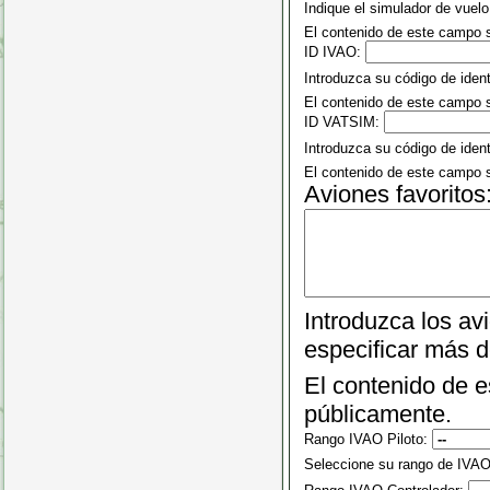
Indique el simulador de vuelo
El contenido de este campo 
ID IVAO:
Introduzca su código de ident
El contenido de este campo 
ID VATSIM:
Introduzca su código de iden
El contenido de este campo 
Aviones favoritos
Introduzca los av
especificar más d
El contenido de 
públicamente.
Rango IVAO Piloto:
Seleccione su rango de IVAO