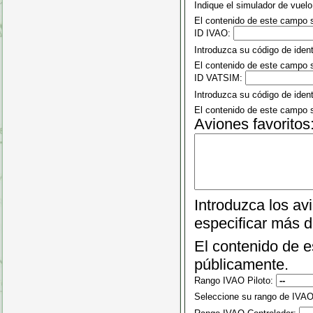
Indique el simulador de vuelo
El contenido de este campo 
ID IVAO:
Introduzca su código de ident
El contenido de este campo 
ID VATSIM:
Introduzca su código de iden
El contenido de este campo 
Aviones favoritos
Introduzca los av
especificar más d
El contenido de 
públicamente.
Rango IVAO Piloto:
Seleccione su rango de IVAO