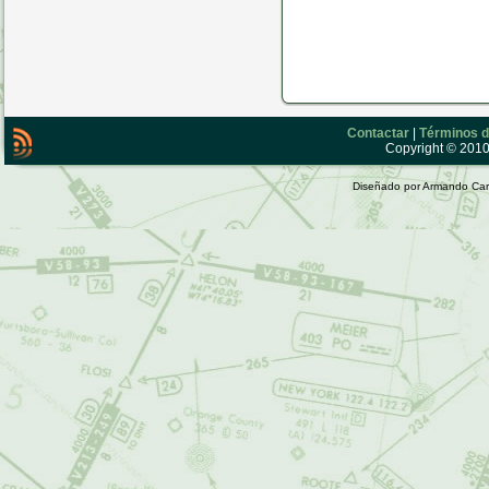
Contactar
|
Términos d
Copyright © 2010 
Diseñado por Armando Car