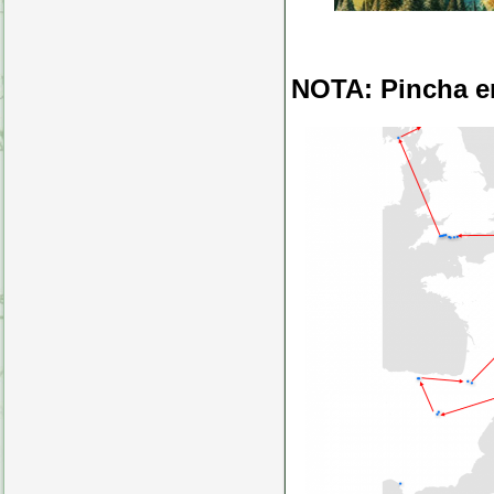
NOTA: Pincha en