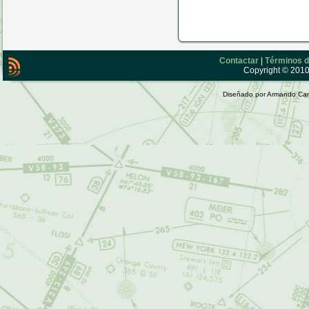
Contactar
|
Términos d
Copyright © 2010 
Diseñado por Armando Car