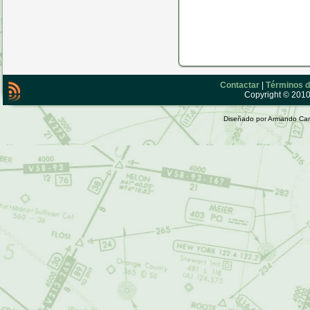
Contactar
|
Términos d
Copyright © 2010 
Diseñado por Armando Car